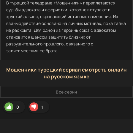
В турецкой теледраме «Мошенники» переплетаются
судьбы адвоката и аферистки, которые вступают в
хрупкий альянс, скрывающий истинные намерения. Их
взаимодействие основано на личных мотивах, пока тайна
не раскрыта. Для одной из героинь союз с адвокатом
становится шансом защитить близких от
разрушительного прошлого, связанного с
зависимостями ее брата.
Мошенники турецкий сериал смотреть онлайн
на русском языке
Все серии
0
1