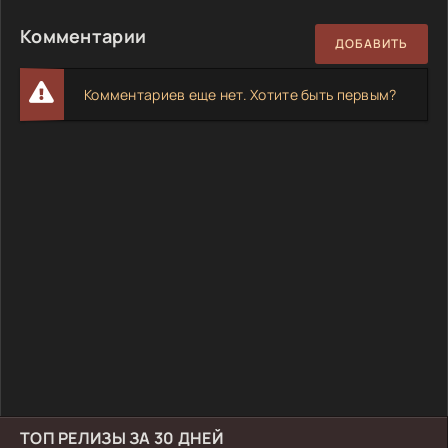
Комментарии
ДОБАВИТЬ
Комментариев еще нет. Хотите быть первым?
ТОП РЕЛИЗЫ ЗА 30 ДНЕЙ