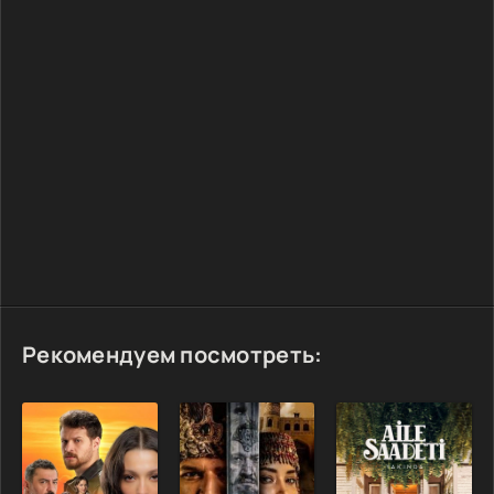
Рекомендуем посмотреть: