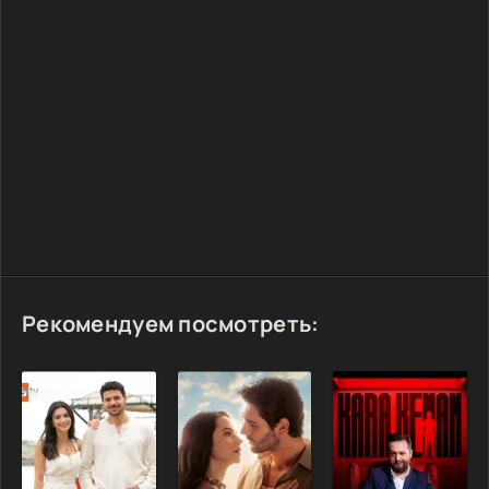
Рекомендуем посмотреть: