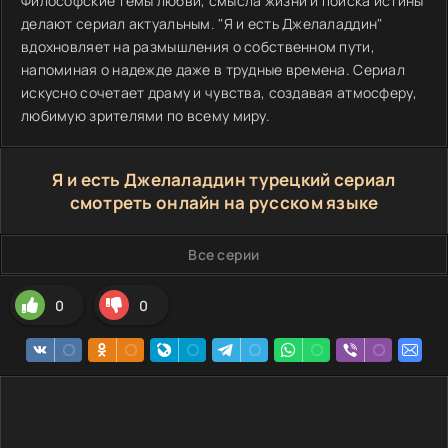
Философские темы любви, смысла жизни и поиска истины
делают сериал актуальным. "Я и есть Джелаладдин"
вдохновляет на размышления о собственном пути,
напоминая о надежде даже в трудные времена. Сериал
искусно сочетает драму и чувства, создавая атмосферу,
любимую зрителями по всему миру.
Я и есть Джелаладдин турецкий сериал
смотреть онлайн на русском языке
Все серии
0
0