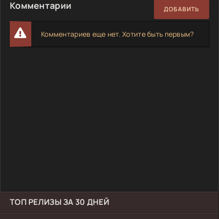
Комментарии
ДОБАВИТЬ
Комментариев еще нет. Хотите быть первым?
ТОП РЕЛИЗЫ ЗА 30 ДНЕЙ