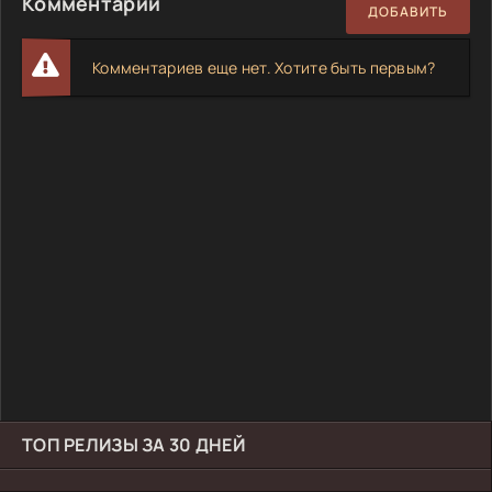
Комментарии
ДОБАВИТЬ
Комментариев еще нет. Хотите быть первым?
ТОП РЕЛИЗЫ ЗА 30 ДНЕЙ