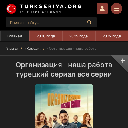
TURKSERIYA.ORG
ТУРЕЦКИЕ СЕРИАЛЫ
Главная
2026 года
2025 года
2024 года
Главная
»
Комедии
» Организация - наша работа
Организация - наша работа
турецкий сериал все серии