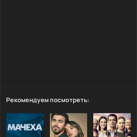
Рекомендуем посмотреть: