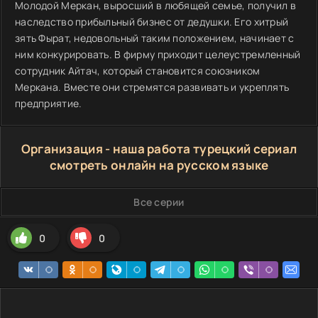
Молодой Меркан, выросший в любящей семье, получил в
наследство прибыльный бизнес от дедушки. Его хитрый
зять Фырат, недовольный таким положением, начинает с
ним конкурировать. В фирму приходит целеустремленный
сотрудник Айтач, который становится союзником
Меркана. Вместе они стремятся развивать и укреплять
предприятие.
Организация - наша работа турецкий сериал
смотреть онлайн на русском языке
Все серии
0
0