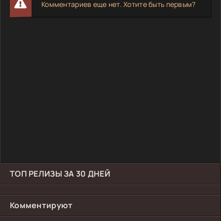
Комментариев еще нет. Хотите быть первым?
ТОП РЕЛИЗЫ ЗА 30 ДНЕЙ
Комментируют