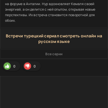
на форуме в Анталии. Нур вдохновляет Кемаля своей
энергией, а он делится с ней опытом, открывая новые
перспективы. Их встреча становится поворотной для
обоих.
Встречи турецкий сериал смотреть онлайн на
русском языке
Все серии
0
0