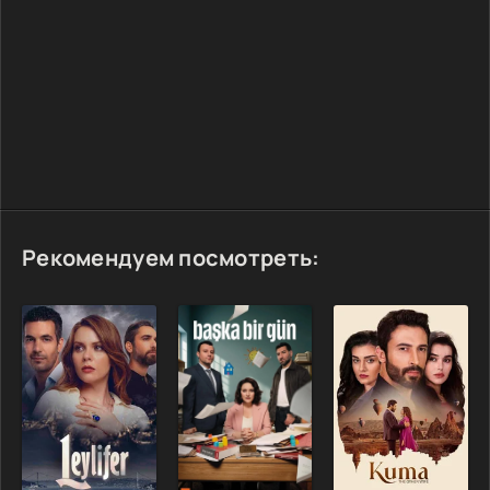
Рекомендуем посмотреть: