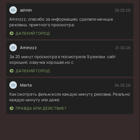
admin
26.02.26
Aminzzz, спасибо за информацию, сделали меньше
рекламы, приятного просмотра.
ДАЛЕКИЙ ГОРОД
Aminzzz
21.02.26
За 20 минут просмотра я посмотрела 9 реклам. сайт
хороший, озвучка хорошая,но с
ДАЛЕКИЙ ГОРОД
Marta
04.02.26
Как смотреть фильм если каждую минуту реклама. Реально
каждую минуту или даже
ПРАВДА ИЛИ ДЕЙСТВИЕ?