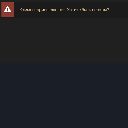
Комментариев еще нет. Хотите быть первым?