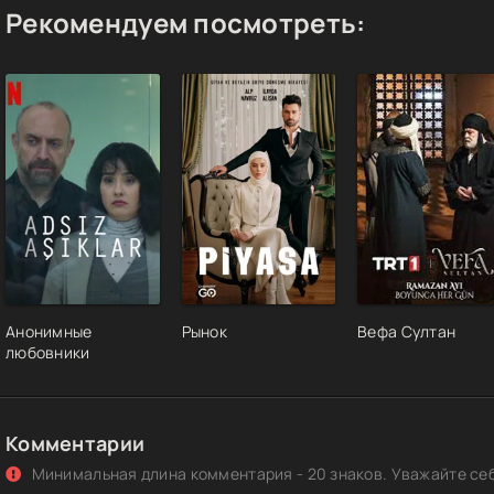
Рекомендуем посмотреть:
Анонимные
Рынок
Вефа Султан
любовники
Комментарии
Минимальная длина комментария - 20 знаков. Уважайте себ