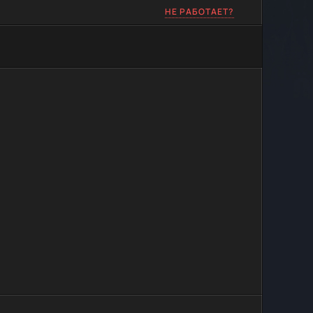
НЕ РАБОТАЕТ?