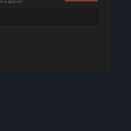
я и других!