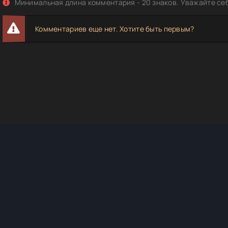
Минимальная длина комментария - 20 знаков. Уважайте себ
Комментариев еще нет. Хотите быть первым?