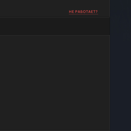
НЕ РАБОТАЕТ?