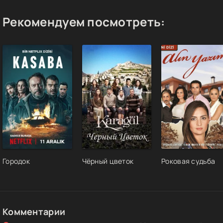
Рекомендуем посмотреть:
Городок
Чёрный цветок
Роковая судьба
Комментарии