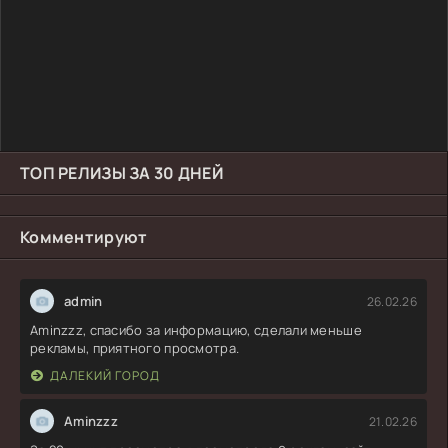
ТОП РЕЛИЗЫ ЗА 30 ДНЕЙ
Комментируют
admin
26.02.26
Aminzzz, спасибо за информацию, сделали меньше
рекламы, приятного просмотра.
ДАЛЕКИЙ ГОРОД
Aminzzz
21.02.26