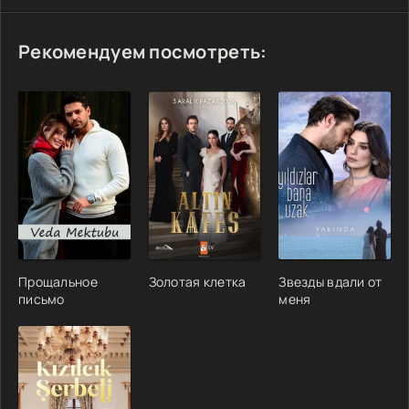
Рекомендуем посмотреть:
Прощальное
Золотая клетка
Звезды вдали от
письмо
меня