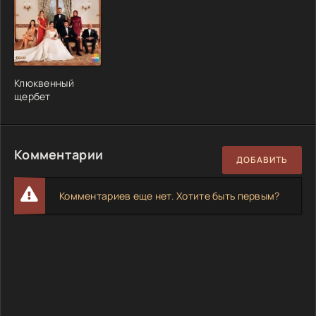
Клюквенный
щербет
Комментарии
ДОБАВИТЬ
Комментариев еще нет. Хотите быть первым?