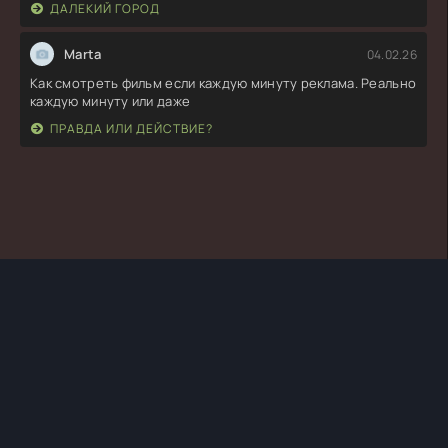
ДАЛЕКИЙ ГОРОД
Marta
04.02.26
Как смотреть фильм если каждую минуту реклама. Реально
каждую минуту или даже
ПРАВДА ИЛИ ДЕЙСТВИЕ?
TURKSERIYA.ORG