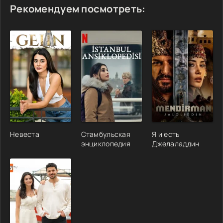
Рекомендуем посмотреть:
Невеста
Стамбульская
Я и есть
энциклопедия
Джелаладдин