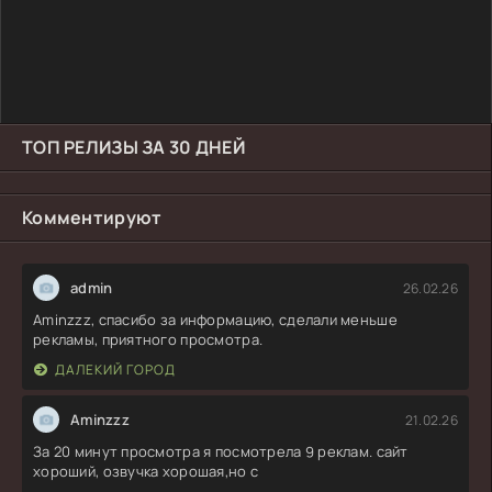
ТОП РЕЛИЗЫ ЗА 30 ДНЕЙ
Комментируют
admin
26.02.26
Aminzzz, спасибо за информацию, сделали меньше
рекламы, приятного просмотра.
ДАЛЕКИЙ ГОРОД
Aminzzz
21.02.26
За 20 минут просмотра я посмотрела 9 реклам. сайт
хороший, озвучка хорошая,но с