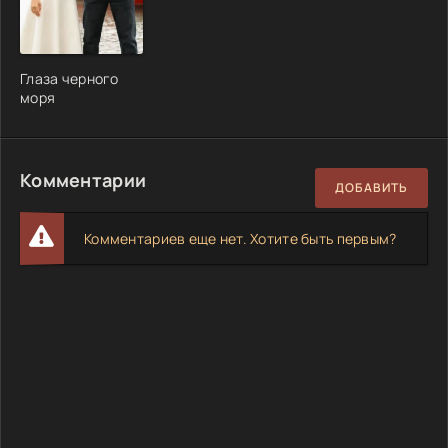
Глаза черного
моря
Комментарии
ДОБАВИТЬ
Комментариев еще нет. Хотите быть первым?