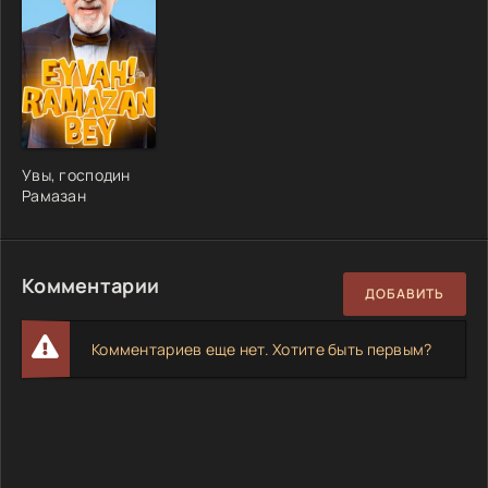
Увы, господин
Рамазан
Комментарии
ДОБАВИТЬ
Комментариев еще нет. Хотите быть первым?