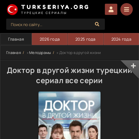
TURKSERIYA.ORG
ТУРЕЦКИЕ СЕРИАЛЫ
Главная
2026 года
2025 года
2024 года
Главная
»
Мелодрамы
» Доктор в другой жизни
Доктор в другой жизни турецкий
сериал все серии