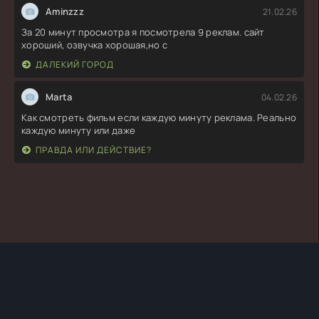
Aminzzz
21.02.26
За 20 минут просмотра я посмотрела 9 реклам. сайт
хороший, озвучка хорошая,но с
ДАЛЕКИЙ ГОРОД
Marta
04.02.26
Как смотреть фильм если каждую минуту реклама. Реально
каждую минуту или даже
ПРАВДА ИЛИ ДЕЙСТВИЕ?