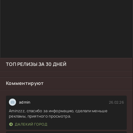
ТОП РЕЛИЗЫ ЗА 30 ДНЕЙ
Комментируют
admin
26.02.26
Aminzzz, спасибо за информацию, сделали меньше
рекламы, приятного просмотра.
ДАЛЕКИЙ ГОРОД