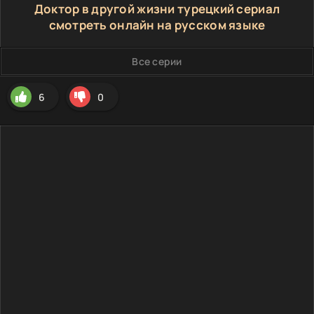
Доктор в другой жизни турецкий сериал
смотреть онлайн на русском языке
Все серии
6
0