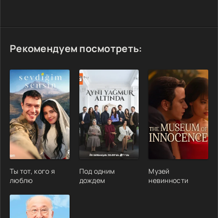
Рекомендуем посмотреть:
Ты тот, кого я
Под одним
Музей
люблю
дождем
невинности