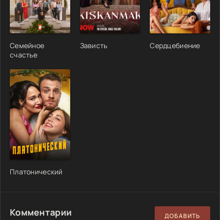
Семейное
Зависть
Сердцебиение
счастье
Платонический
Комментарии
ДОБАВИТЬ