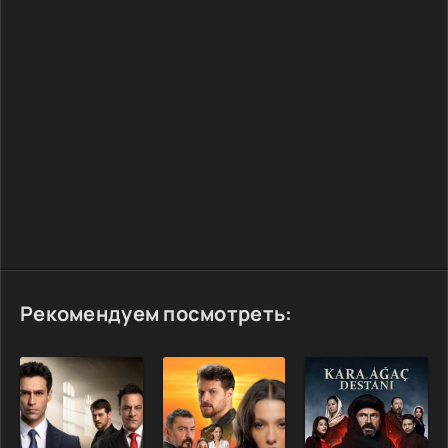
Рекомендуем посмотреть: