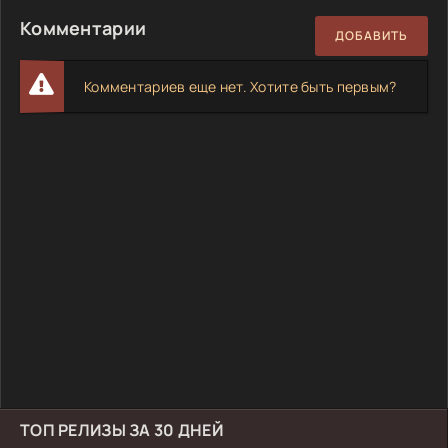
Комментарии
ДОБАВИТЬ
Комментариев еще нет. Хотите быть первым?
ТОП РЕЛИЗЫ ЗА 30 ДНЕЙ