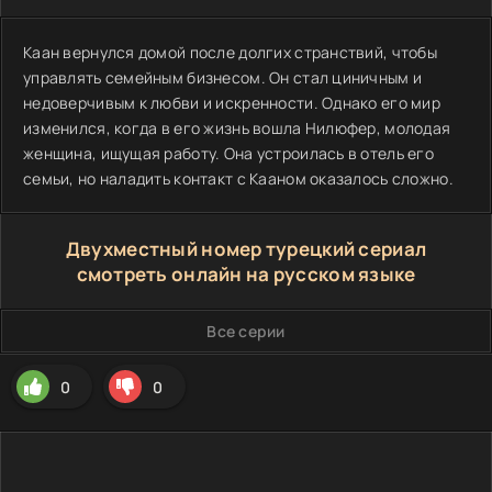
Каан вернулся домой после долгих странствий, чтобы
управлять семейным бизнесом. Он стал циничным и
недоверчивым к любви и искренности. Однако его мир
изменился, когда в его жизнь вошла Нилюфер, молодая
женщина, ищущая работу. Она устроилась в отель его
семьи, но наладить контакт с Кааном оказалось сложно.
Двухместный номер турецкий сериал
смотреть онлайн на русском языке
Все серии
0
0