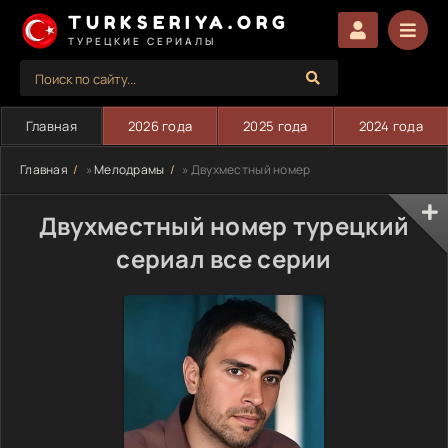
TURKSERIYA.ORG
ТУРЕЦКИЕ СЕРИАЛЫ
Главная
2026 года
2025 года
2024 года
Главная
»
Мелодрамы
» Двухместный номер
Двухместный номер турецкий
сериал все серии