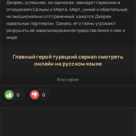
Джерен, успешная, но одинокая, завидует гармонии в
отношениях Сельмы и Мерта. Мерт, умный и обаятельный,
но эмоционально отстраненный, кажется Джерен
идеальным партнером. Однако, его тайны угрожают
разрушить её идеализированное представление о нем и
мире.
Главный герой турецкий сериал смотреть
онлайн на русском языке
Все серии
0
0