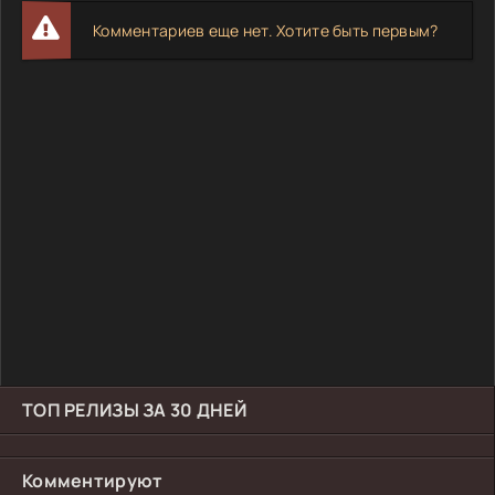
Комментариев еще нет. Хотите быть первым?
ТОП РЕЛИЗЫ ЗА 30 ДНЕЙ
Комментируют