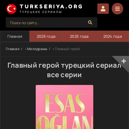
TURKSERIYA.ORG
ТУРЕЦКИЕ СЕРИАЛЫ
Главная
2026 года
2025 года
2024 года
Главная
»
Мелодрамы
» Главный герой
Главный герой турецкий сериал
все серии