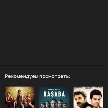
Рекомендуем посмотреть: