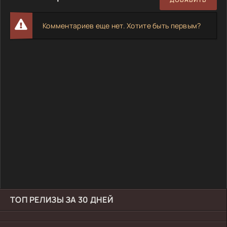
Комментариев еще нет. Хотите быть первым?
ТОП РЕЛИЗЫ ЗА 30 ДНЕЙ