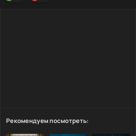
Рекомендуем посмотреть: