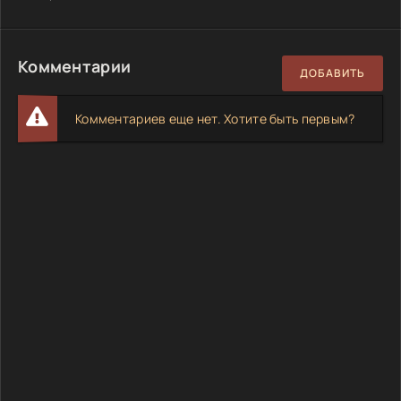
Комментарии
ДОБАВИТЬ
Комментариев еще нет. Хотите быть первым?