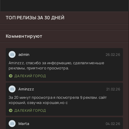
ТОП РЕЛИЗЫ ЗА 30 ДНЕЙ
Комментируют
admin
26.02.26
Aminzzz, спасибо за информацию, сделали меньше
рекламы, приятного просмотра.
ДАЛЕКИЙ ГОРОД
Aminzzz
21.02.26
За 20 минут просмотра я посмотрела 9 реклам. сайт
хороший, озвучка хорошая,но с
ДАЛЕКИЙ ГОРОД
Marta
04.02.26