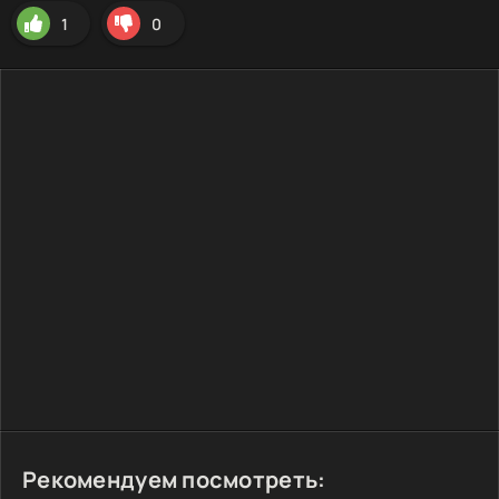
1
0
Рекомендуем посмотреть: