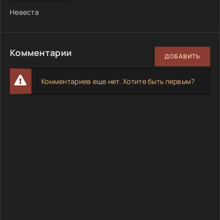
Невеста
Комментарии
ДОБАВИТЬ
Комментариев еще нет. Хотите быть первым?