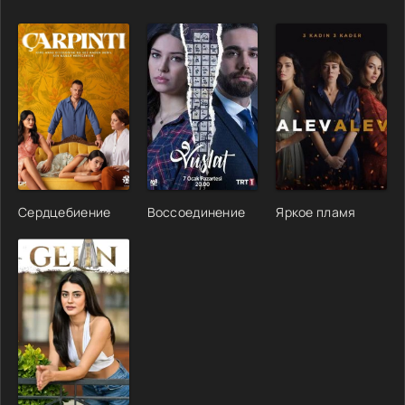
Сердцебиение
Воссоединение
Яркое пламя