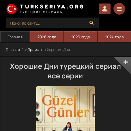
TURKSERIYA.ORG
ТУРЕЦКИЕ СЕРИАЛЫ
Главная
2026 года
2025 года
2024 года
Главная
»
Драмы
» Хорошие Дни
Хорошие Дни турецкий сериал
все серии