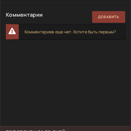
Комментарии
ДОБАВИТЬ
Комментариев еще нет. Хотите быть первым?