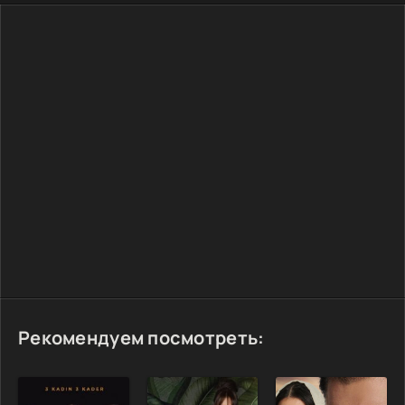
Рекомендуем посмотреть: