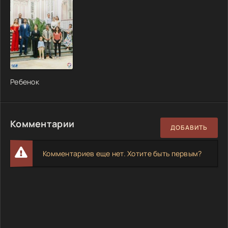
Ребенок
Комментарии
ДОБАВИТЬ
Комментариев еще нет. Хотите быть первым?