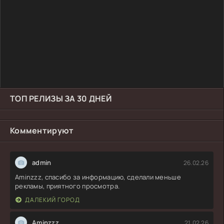
ТОП РЕЛИЗЫ ЗА 30 ДНЕЙ
Комментируют
admin
26.02.26
Aminzzz, спасибо за информацию, сделали меньше
рекламы, приятного просмотра.
ДАЛЕКИЙ ГОРОД
Aminzzz
21.02.26