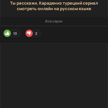
Ты расскажи, Карадениз турецкий сериал
смотреть онлайн на русском языке
Все серии
10
2