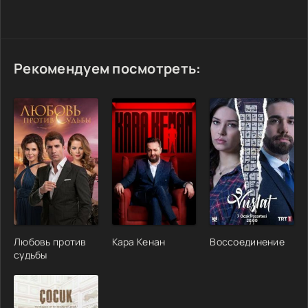
Рекомендуем посмотреть:
Любовь против
Кара Кенан
Воссоединение
судьбы