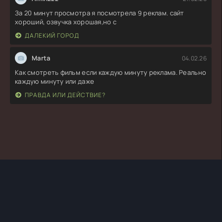
За 20 минут просмотра я посмотрела 9 реклам. сайт
хороший, озвучка хорошая,но с
ДАЛЕКИЙ ГОРОД
Marta
04.02.26
Как смотреть фильм если каждую минуту реклама. Реально
каждую минуту или даже
ПРАВДА ИЛИ ДЕЙСТВИЕ?