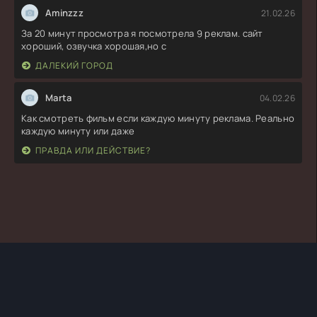
Aminzzz
21.02.26
За 20 минут просмотра я посмотрела 9 реклам. сайт
хороший, озвучка хорошая,но с
ДАЛЕКИЙ ГОРОД
Marta
04.02.26
Как смотреть фильм если каждую минуту реклама. Реально
каждую минуту или даже
ПРАВДА ИЛИ ДЕЙСТВИЕ?