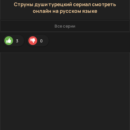
Струны души турецкий сериал смотреть
онлайн на русском языке
Все серии
3
0