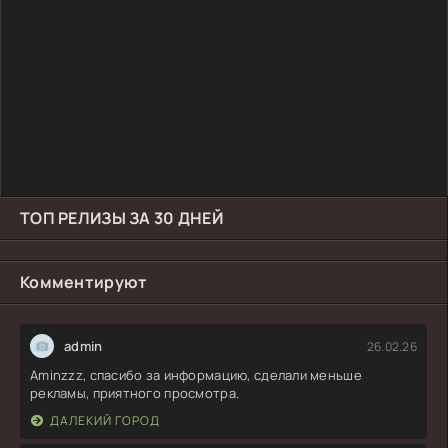
ТОП РЕЛИЗЫ ЗА 30 ДНЕЙ
Комментируют
admin
26.02.26
Aminzzz, спасибо за информацию, сделали меньше
рекламы, приятного просмотра.
ДАЛЕКИЙ ГОРОД