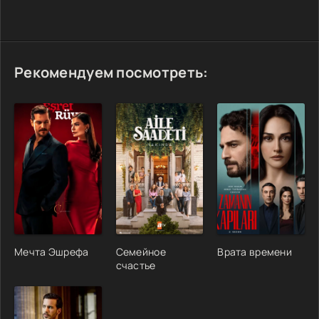
Рекомендуем посмотреть:
Мечта Эшрефа
Семейное
Врата времени
счастье