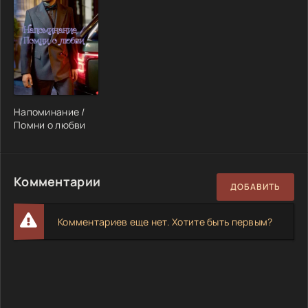
Напоминание /
Помни о любви
Комментарии
ДОБАВИТЬ
Комментариев еще нет. Хотите быть первым?