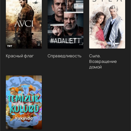
Красный флаг
Справедливость
Сыла.
Возвращение
домой