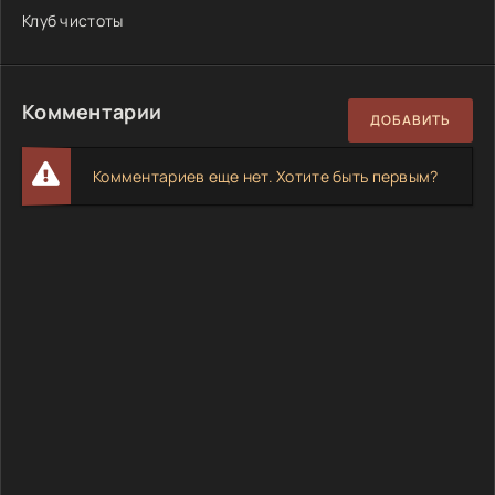
Клуб чистоты
Комментарии
ДОБАВИТЬ
Комментариев еще нет. Хотите быть первым?