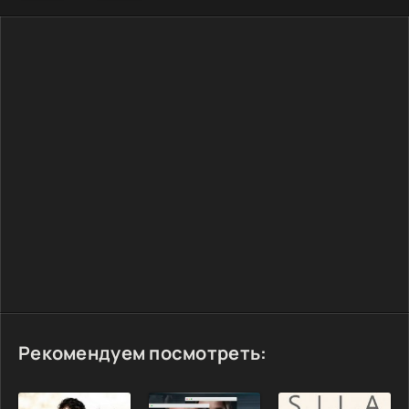
Рекомендуем посмотреть: