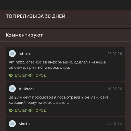
ТОП РЕЛИЗЫ ЗА 30 ДНЕЙ
Комментируют
admin
26.02.26
Aminzzz, спасибо за информацию, сделали меньше
рекламы, приятного просмотра.
ДАЛЕКИЙ ГОРОД
Aminzzz
21.02.26
За 20 минут просмотра я посмотрела 9 реклам. сайт
хороший, озвучка хорошая,но с
ДАЛЕКИЙ ГОРОД
Marta
04.02.26